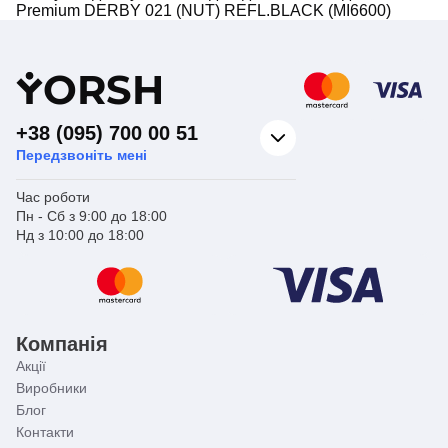
Premium DERBY 021 (NUT) REFL.BLACK (MI6600)
Y
ORSH
+38 (095) 700 00 51
Передзвоніть мені
Час роботи
Пн - Сб з 9:00 до 18:00
Нд з 10:00 до 18:00
Компанія
Акції
Виробники
Блог
Контакти