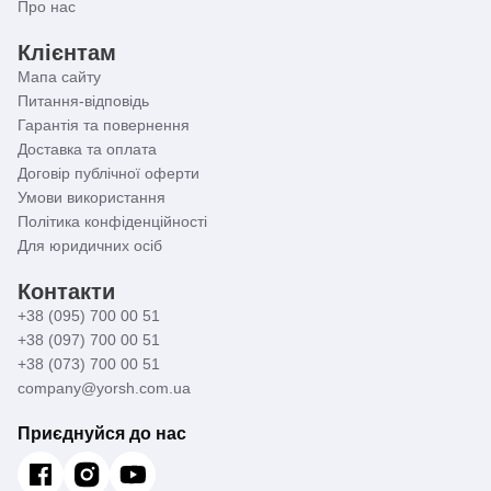
Про нас
Клієнтам
Мапа сайту
Питання-відповідь
Гарантія та повернення
Доставка та оплата
Договір публічної оферти
Умови використання
Політика конфіденційності
Для юридичних осіб
Контакти
+38 (095) 700 00 51
+38 (097) 700 00 51
+38 (073) 700 00 51
company@yorsh.com.ua
Приєднуйся до нас