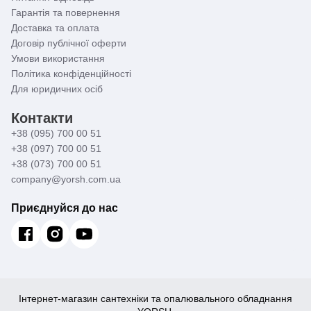
Гарантія та повернення
Доставка та оплата
Договір публічної оферти
Умови використання
Політика конфіденційності
Для юридичних осіб
Контакти
+38 (095) 700 00 51
+38 (097) 700 00 51
+38 (073) 700 00 51
company@yorsh.com.ua
Приєднуйся до нас
Інтернет-магазин сантехніки та опалювального обладнання