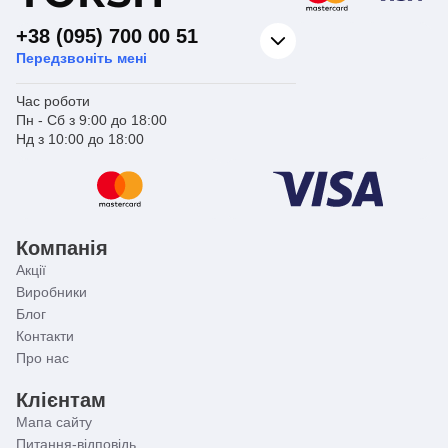
+38 (095) 700 00 51
Передзвоніть мені
Час роботи
Пн - Сб з 9:00 до 18:00
Нд з 10:00 до 18:00
Компанія
Акції
Виробники
Блог
Контакти
Про нас
Клієнтам
Мапа сайту
Питання-відповідь