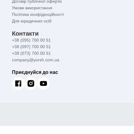
Договір публічної оферти
Умови використання
Політика конфіденційності
Для юридичних осіб
Контакти
+38 (095) 700 00 51
+38 (097) 700 00 51
+38 (073) 700 00 51
company@yorsh.com.ua
Приєднуйся до нас