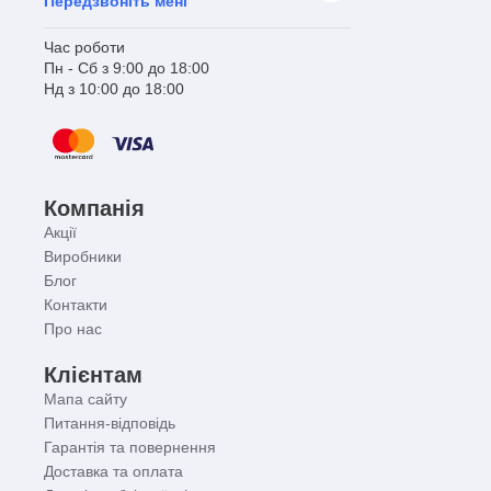
Передзвоніть мені
Час роботи
Пн - Сб з 9:00 до 18:00
Нд з 10:00 до 18:00
Компанія
Акції
Виробники
Блог
Контакти
Про нас
Клієнтам
Мапа сайту
Питання-відповідь
Гарантія та повернення
Доставка та оплата