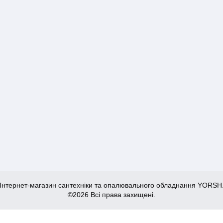
Інтернет-магазин сантехніки та опалювального обладнання YORSH
©2026 Всі права захищені.