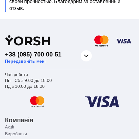
своей прочностью. Благодарим за оставленный
отзыв.
Y
ORSH
+38 (095) 700 00 51
Передзвоніть мені
Час роботи
Пн - Сб з 9:00 до 18:00
Нд з 10:00 до 18:00
Компанія
Акції
Виробники