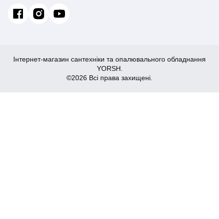
Інтернет-магазин сантехніки та опалювального обладнання
YORSH.
©2026 Всі права захищені.
8,487
Купити
₴