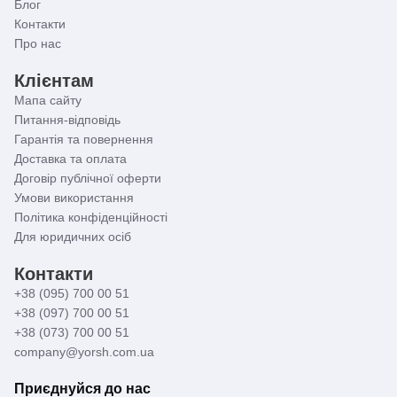
Блог
Контакти
Про нас
Клієнтам
Мапа сайту
Питання-відповідь
Гарантія та повернення
Доставка та оплата
Договір публічної оферти
Умови використання
Політика конфіденційності
Для юридичних осіб
Контакти
+38 (095) 700 00 51
+38 (097) 700 00 51
+38 (073) 700 00 51
company@yorsh.com.ua
Приєднуйся до нас