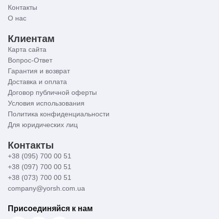
Контакты
О нас
Клиентам
Карта сайта
Вопрос-Ответ
Гарантия и возврат
Доставка и оплата
Договор публичной оферты
Условия использования
Политика конфиденциальности
Для юридических лиц
Контакты
+38 (095) 700 00 51
+38 (097) 700 00 51
+38 (073) 700 00 51
company@yorsh.com.ua
Присоединяйся к нам