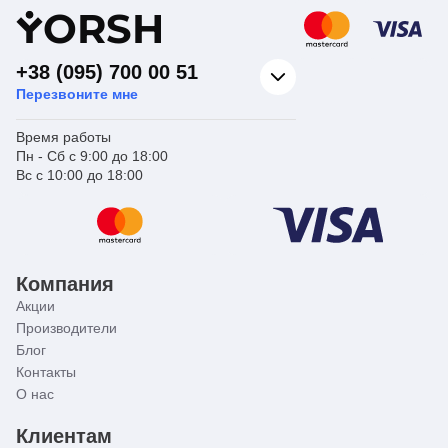
Y
ORSH
+38 (095) 700 00 51
Перезвоните мне
Время работы
Пн - Сб с 9:00 до 18:00
Вс с 10:00 до 18:00
Компания
Акции
Производители
Блог
Контакты
О нас
Клиентам