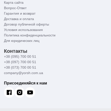
Карта сайта
Вопрос-Ответ
Гарантия и возврат
Доставка и оплата
Договор публичной оферты
Условия использования
Политика конфиденциальности
Для юридических лиц
Контакты
+38 (095) 700 00 51
+38 (097) 700 00 51
+38 (073) 700 00 51
company@yorsh.com.ua
Присоединяйся к нам