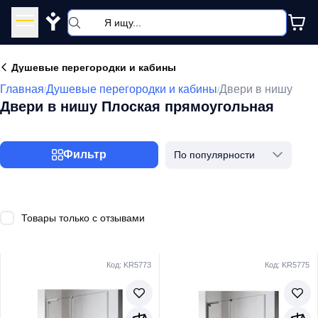
Y
Душевые перегородки и кабины
Главная
Душевые перегородки и кабины
Двери в нишу
/
/
Двери в нишу Плоская прямоугольная
Фильтр
По популярности
Товары только с отзывами
Код: KR5773
Код: KR5775