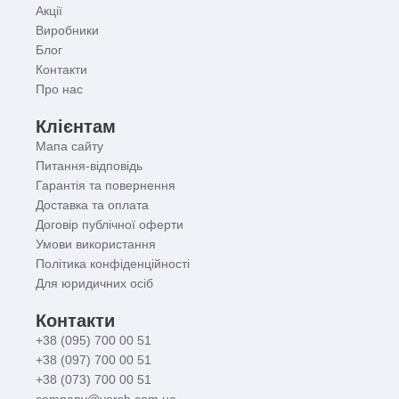
Акції
Виробники
Блог
Контакти
Про нас
Клієнтам
Мапа сайту
Питання-відповідь
Гарантія та повернення
Доставка та оплата
Договір публічної оферти
Умови використання
Політика конфіденційності
Для юридичних осіб
Контакти
+38 (095) 700 00 51
+38 (097) 700 00 51
+38 (073) 700 00 51