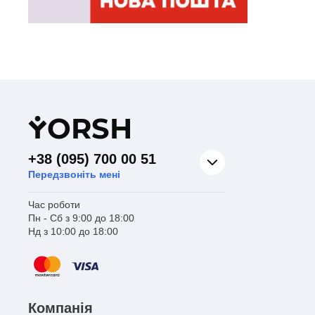
Y
ORSH
+38 (095) 700 00 51
Передзвоніть мені
Час роботи
Пн - Сб з 9:00 до 18:00
Нд з 10:00 до 18:00
Компанія