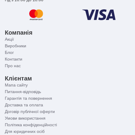
Компанія
Акції
Виробники
Блог
Контакти
Про нас
Клієнтам
Мапа сайту
Питання-відповідь
Гарантія та повернення
Доставка та оплата
Договір публічної оферти
Умови використання
Політика конфіденційності
Для юридичних осіб