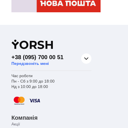
Y
ORSH
+38 (095) 700 00 51
Передзвоніть мені
Час роботи
Пн - Сб з 9:00 до 18:00
Нд з 10:00 до 18:00
Компанія
Акції