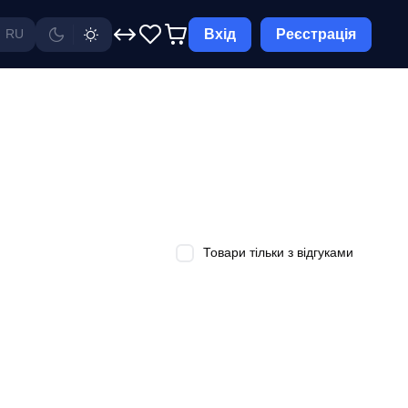
Вхід
Реєстрація
RU
Товари тільки з відгуками