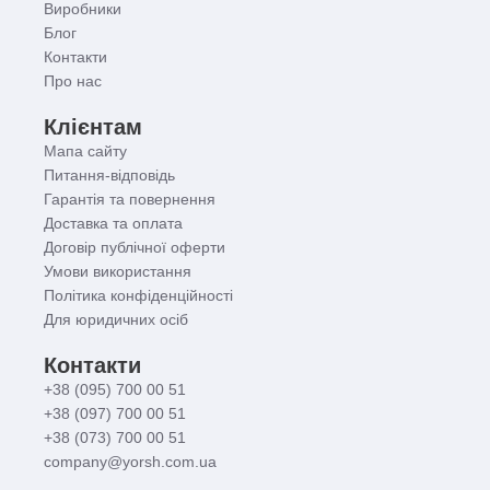
Виробники
Блог
Контакти
Про нас
Клієнтам
Мапа сайту
Питання-відповідь
Гарантія та повернення
Доставка та оплата
Договір публічної оферти
Умови використання
Політика конфіденційності
Для юридичних осіб
Контакти
+38 (095) 700 00 51
+38 (097) 700 00 51
+38 (073) 700 00 51
company@yorsh.com.ua